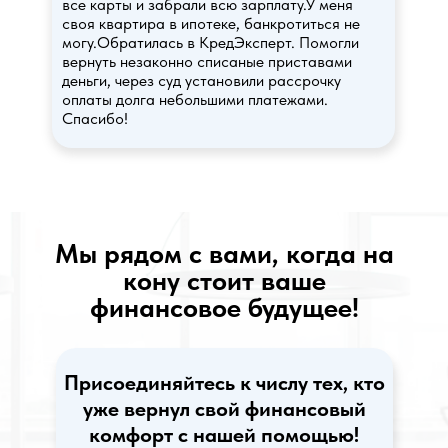
все карты и забрали всю зарплату.У меня
своя квартира в ипотеке, банкротиться не
могу.Обратилась в КредЭксперт. Помогли
вернуть незаконно списаные приставами
деньги, через суд установили рассрочку
оплаты долга небольшими платежами.
Спасибо!
Мы рядом с вами, когда на
кону стоит ваше
финансовое будущее!
Присоединяйтесь к числу тех, кто
уже вернул свой финансовый
комфорт с нашей помощью!