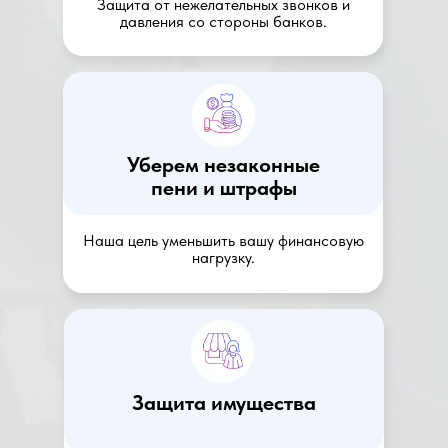
Защита от нежелательных звонков и
давления со стороны банков.
Уберем незаконные
пени и штрафы
Наша цель уменьшить вашу финансовую
нагрузку.
Защита имущества