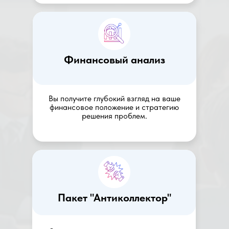
Финансовый анализ
Вы получите глубокий взгляд на ваше
финансовое положение и стратегию
решения проблем.
Пакет "Антиколлектор"