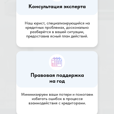
Консультация эксперта
Наш юрист, специализирующийся на
кредитных проблемах, досконально
разберётся в вашей ситуации,
предоставив ясный план действий.
Правовая поддержка
на год
Минимизируем ваши потери и помогаем
избегать ошибок в процессе
взаимодействия с кредиторами.