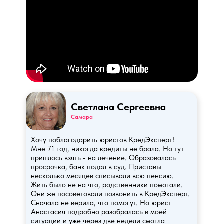
Светлана Сергеевна
Самара
Хочу поблагодарить юристов КредЭксперт!
Мне 71 год, никогда кредиты не брала. Но тут
пришлось взять - на лечение. Образовалась
просрочка, банк подал в суд. Приставы
несколько месяцев списывали всю пенсию.
Жить было не на что, родственники помогали.
Они же посоветовали позвонить в КредЭксперт.
Сначала не верила, что помогут. Но юрист
Анастасия подробно разобралась в моей
ситуации и уже через две недели смогла