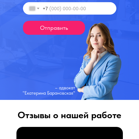
+7
Отправить
– адвокат
"Екатерина Барановская"
Отзывы о нашей работе