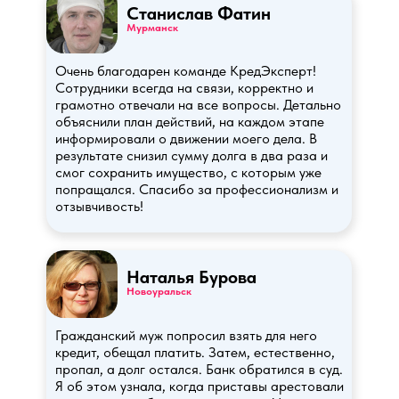
Станислав Фатин
Мурманск
Очень благодарен команде КредЭксперт!
Сотрудники всегда на связи, корректно и
грамотно отвечали на все вопросы. Детально
объяснили план действий, на каждом этапе
информировали о движении моего дела. В
результате снизил сумму долга в два раза и
смог сохранить имущество, с которым уже
попращался. Спасибо за профессионализм и
отзывчивость!
Наталья Бурова
Новоуральск
Гражданский муж попросил взять для него
кредит, обещал платить. Затем, естественно,
пропал, а долг остался. Банк обратился в суд.
Я об этом узнала, когда приставы арестовали