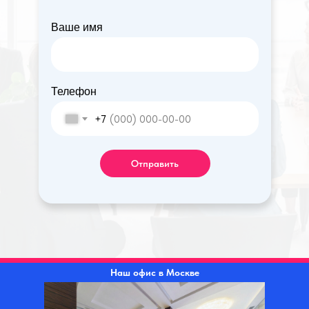
Ваше имя
Телефон
+7
Отправить
Наш офис в Москве