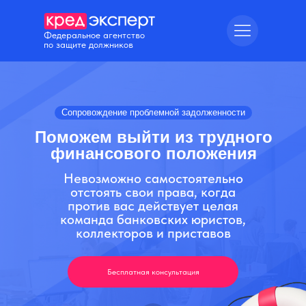
Федеральное агентство
по защите должников
Сопровождение проблемной задолженности
Поможем выйти из трудного
финансового положения
Невозможно самостоятельно
отстоять свои права, когда
против вас действует целая
команда банковских юристов,
коллекторов и приставов
Бесплатная консультация